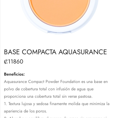
BASE COMPACTA AQUASURANCE
₡
11860
Beneficios:
Aquasurance Compact Powder Foundation es una base en
polvo de cobertura total con infusión de agua que
proporciona una cobertura total sin verse pastosa.
1. Textura lujosa y sedosa finamente molida que minimiza la
apariencia de los poros.