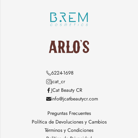
6224-1698
jcat_cr
JCat Beauty CR
info@jcatbeautycr.com
Preguntas Frecuentes
Política de Devoluciones y Cambios
Términos y Condiciones