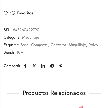
Favoritos
SKU:
648260422790
Categoría:
Maquillaje
Etiquetas:
Base
,
Compacta
,
Corrector
,
Maquillaje
,
Polvo
Brands:
JCAT
Compartir:
Productos Relacionados