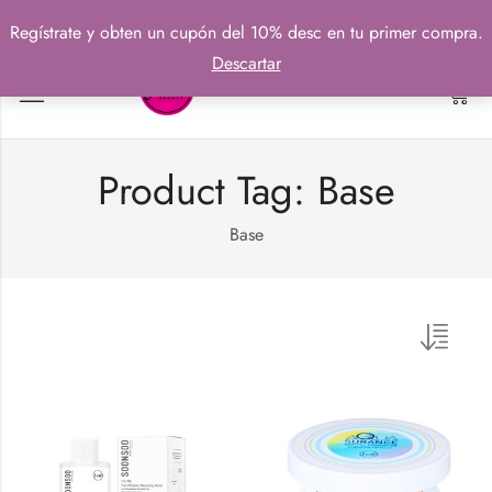
Regístrate y obten un cupón del 10% desc en tu primer compra.
Descartar
0
Product Tag: Base
Base