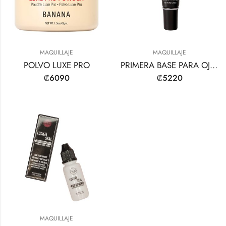
MAQUILLAJE
MAQUILLAJE
POLVO LUXE PRO
PRIMERA BASE PARA OJOS
₡
6090
₡
5220
MAQUILLAJE