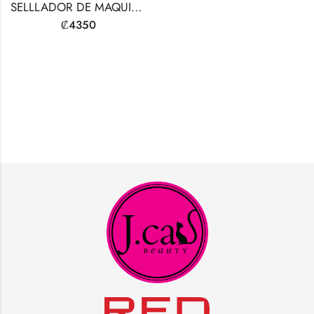
SELLLADOR DE MAQUILLAJE LÍQUIDO
₡
4350