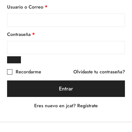
Usuario o Correo
*
Contraseña
*
Recordarme
Olvidaste tu contraseña?
Entrar
Eres nuevo en jcat? Regístrate