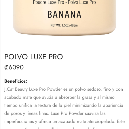
POLVO LUXE PRO
₡
6090
Beneficios:
J.Cat Beauty Luxe Pro Powder es un polvo sedoso, fino y con
acabado mate que ayuda a absorber la grasa y al mismo
tiempo unifica la textura de la piel minimizando la apariencia
de poros y líneas finas. Luxe Pro Powder suaviza las
imperfecciones y ofrece un acabado mate aterciopelado. Este