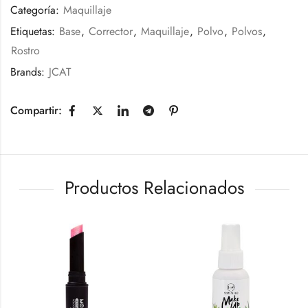
Categoría:
Maquillaje
Etiquetas:
Base
,
Corrector
,
Maquillaje
,
Polvo
,
Polvos
,
Rostro
Brands:
JCAT
Compartir:
Productos Relacionados