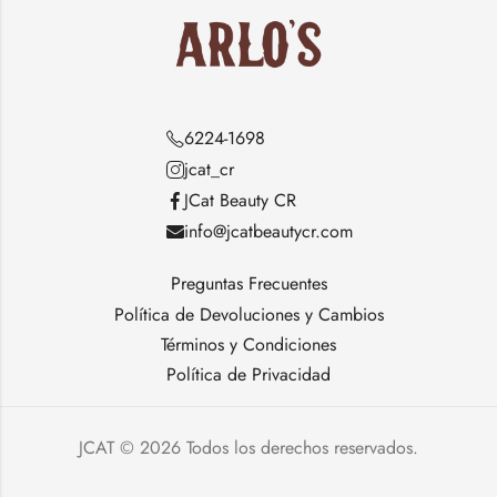
6224-1698
jcat_cr
JCat Beauty CR
info@jcatbeautycr.com
Preguntas Frecuentes
Política de Devoluciones y Cambios
Términos y Condiciones
Política de Privacidad
JCAT © 2026 Todos los derechos reservados.