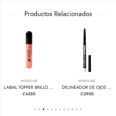
Productos Relacionados
MAQUILLAJE
MAQUILLAJE
LABIAL TOPPER BRILLO EXTREMO
DELINEADOR DE OJOS AUTOMÁTICO ENROLLABLE
₡
4350
₡
2900