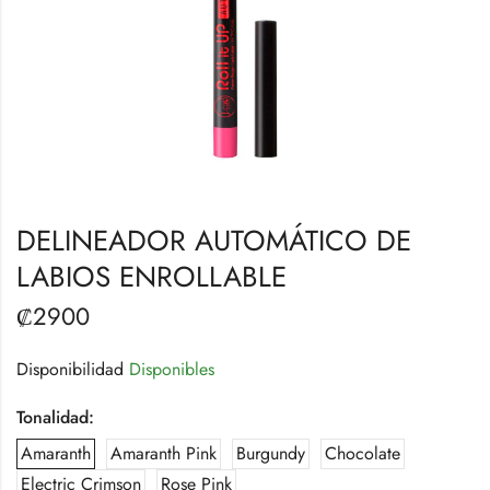
DELINEADOR AUTOMÁTICO DE
LABIOS ENROLLABLE
₡
2900
Disponibilidad
Disponibles
Tonalidad:
Amaranth
Amaranth Pink
Burgundy
Chocolate
Electric Crimson
Rose Pink