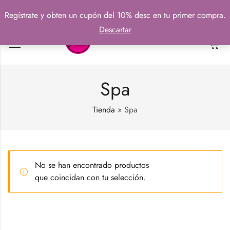
Regístrate y obten un cupón del 10% desc en tu primer compra.
Descartar
0
Spa
Tienda
»
Spa
No se han encontrado productos
que coincidan con tu selección.