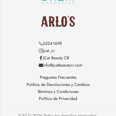
6224-1698
jcat_cr
JCat Beauty CR
info@jcatbeautycr.com
Preguntas Frecuentes
Política de Devoluciones y Cambios
Términos y Condiciones
Política de Privacidad
JCAT © 2026 Todos los derechos reservados.