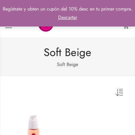
Regístrate y obten un cupón del 10% desc en tu primer compra.
Descartar
0
Soft Beige
Soft Beige