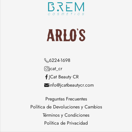
6224-1698
jcat_cr
JCat Beauty CR
info@jcatbeautycr.com
Preguntas Frecuentes
Política de Devoluciones y Cambios
Términos y Condiciones
Política de Privacidad