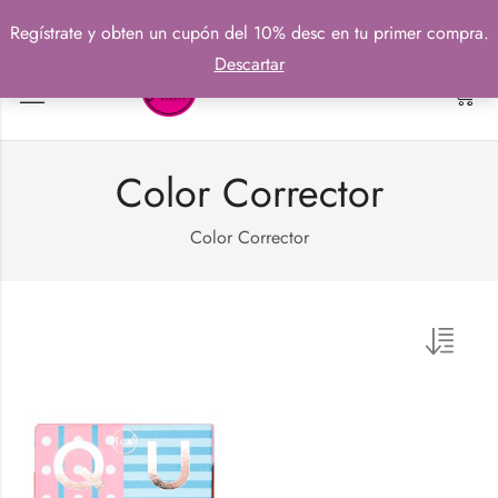
Regístrate y obten un cupón del 10% desc en tu primer compra.
Descartar
0
Color Corrector
Color Corrector