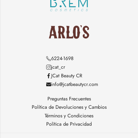
6224-1698
jcat_cr
JCat Beauty CR
info@jcatbeautycr.com
Preguntas Frecuentes
Política de Devoluciones y Cambios
Términos y Condiciones
Política de Privacidad