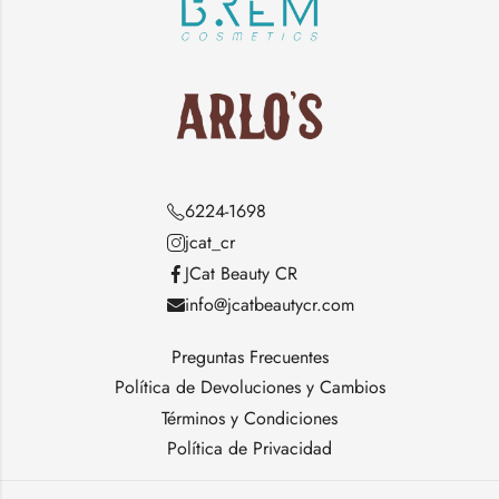
6224-1698
jcat_cr
JCat Beauty CR
info@jcatbeautycr.com
Preguntas Frecuentes
Política de Devoluciones y Cambios
Términos y Condiciones
Política de Privacidad