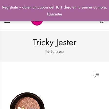
Regístrate y obten un cupón del 10% desc en tu primer compra.
Descartar
0
Tricky Jester
Tricky Jester