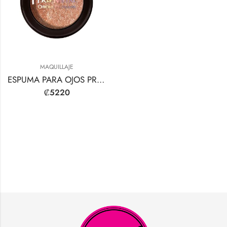
MAQUILLAJE
ESPUMA PARA OJOS PRIS-METAL CROMO
₡
5220