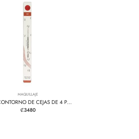
MAQUILLAJE
LÁPIZ CONTORNO DE CEJAS DE 4 PUNTAS
₡
3480