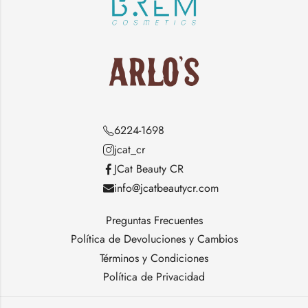
6224-1698
jcat_cr
JCat Beauty CR
info@jcatbeautycr.com
Preguntas Frecuentes
Política de Devoluciones y Cambios
Términos y Condiciones
Política de Privacidad