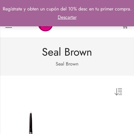
Regístrate y obten un cupón del 10% desc en tu primer compra.
Descartar
0
Seal Brown
Seal Brown