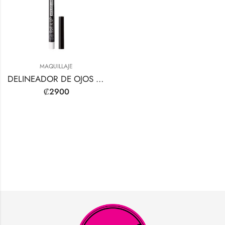
MAQUILLAJE
DELINEADOR DE OJOS AUTOMÁTICO ENROLLABLE
₡
2900