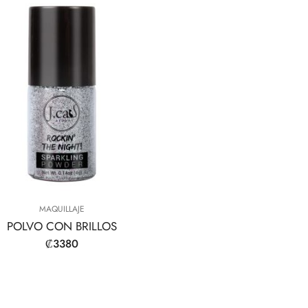
MAQUILLAJE
POLVO CON BRILLOS
₡
3380