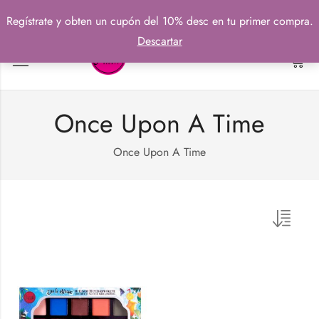
Regístrate y obten un cupón del 10% desc en tu primer compra.
Descartar
0
Once Upon A Time
Once Upon A Time