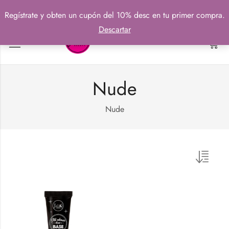
Regístrate y obten un cupón del 10% desc en tu primer compra.
Descartar
0
Nude
Nude