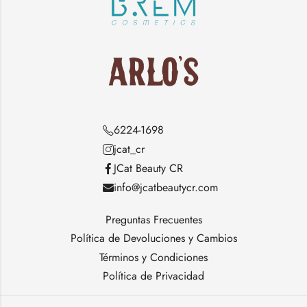
6224-1698
jcat_cr
JCat Beauty CR
info@jcatbeautycr.com
Preguntas Frecuentes
Política de Devoluciones y Cambios
Términos y Condiciones
Política de Privacidad