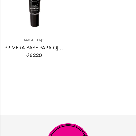
MAQUILLAJE
PRIMERA BASE PARA OJOS
₡
5220