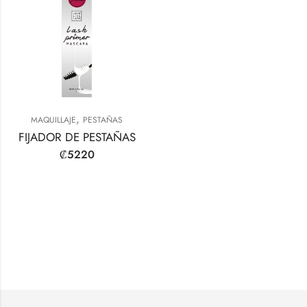
,
MAQUILLAJE
PESTAÑAS
FIJADOR DE PESTAÑAS
₡
5220