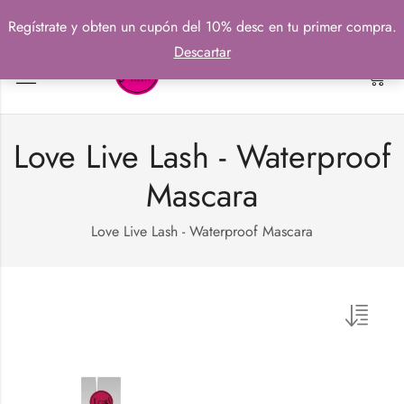
Regístrate y obten un cupón del 10% desc en tu primer compra.
Descartar
0
Love Live Lash - Waterproof
Mascara
Love Live Lash - Waterproof Mascara