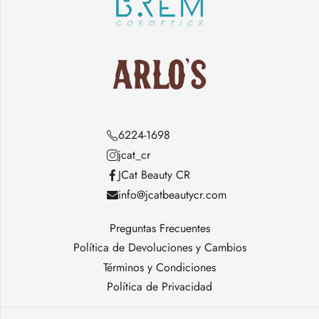
6224-1698
jcat_cr
JCat Beauty CR
info@jcatbeautycr.com
Preguntas Frecuentes
Política de Devoluciones y Cambios
Términos y Condiciones
Política de Privacidad