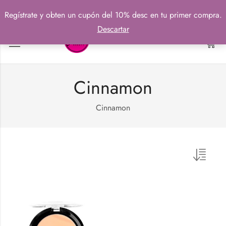
Regístrate y obten un cupón del 10% desc en tu primer compra.
Descartar
0
Cinnamon
Cinnamon