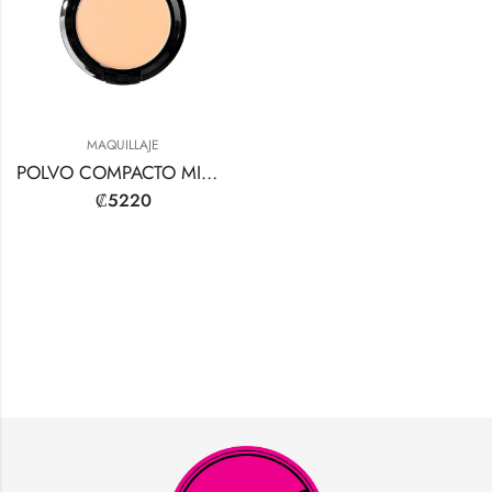
MAQUILLAJE
POLVO COMPACTO MINERAL INTENSO
₡
5220