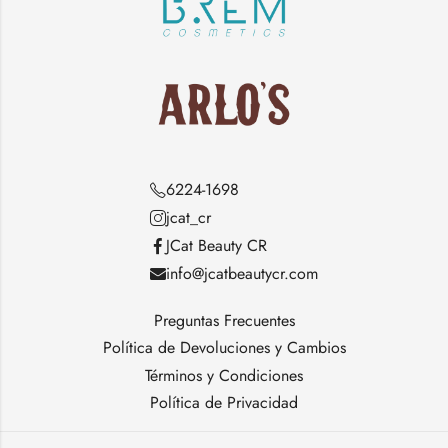
6224-1698
jcat_cr
JCat Beauty CR
info@jcatbeautycr.com
Preguntas Frecuentes
Política de Devoluciones y Cambios
Términos y Condiciones
Política de Privacidad