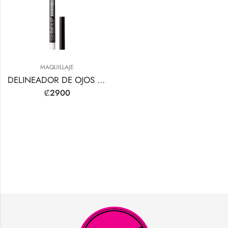
MAQUILLAJE
DELINEADOR DE OJOS AUTOMÁTICO ENROLLABLE
₡
2900