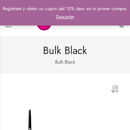
Regístrate y obten un cupón del 10% desc en tu primer compra.
Descartar
0
Bulk Black
Bulk Black