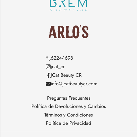
6224-1698
jcat_cr
JCat Beauty CR
info@jcatbeautycr.com
Preguntas Frecuentes
Política de Devoluciones y Cambios
Términos y Condiciones
Política de Privacidad