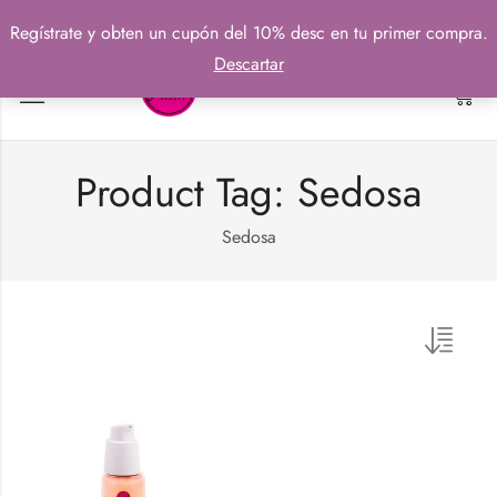
Regístrate y obten un cupón del 10% desc en tu primer compra.
Descartar
0
Product Tag: Sedosa
Sedosa