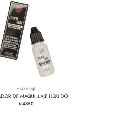
MAQUILLAJE
ADOR DE MAQUILLAJE LÍQUIDO
₡
4350