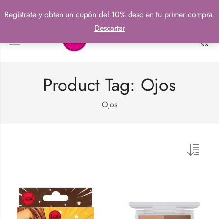
Regístrate y obten un cupón del 10% desc en tu primer compra.
Descartar
0
Product Tag: Ojos
Ojos