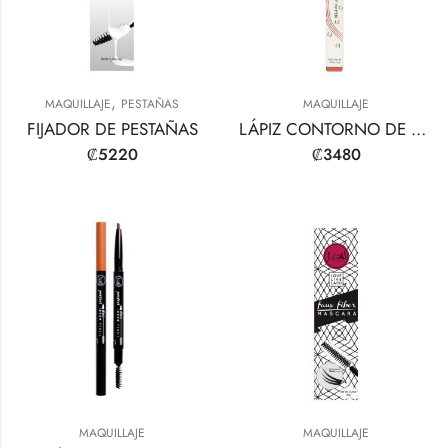
,
MAQUILLAJE
PESTAÑAS
MAQUILLAJE
FIJADOR DE PESTAÑAS
LÁPIZ CONTORNO DE CEJAS DE 4 PUNTAS
₡
5220
₡
3480
MAQUILLAJE
MAQUILLAJE