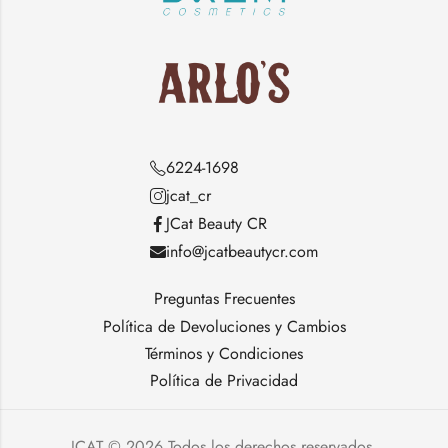
6224-1698
jcat_cr
JCat Beauty CR
info@jcatbeautycr.com
Preguntas Frecuentes
Política de Devoluciones y Cambios
Términos y Condiciones
Política de Privacidad
JCAT © 2026 Todos los derechos reservados.