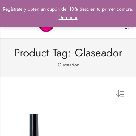
Regístrate y obten un cupón del 10% desc en tu primer compra.
Descartar
0
Product Tag: Glaseador
Glaseador