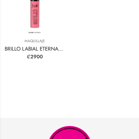
MAQUILLAJE
BRILLO LABIAL ETERNAL SHINE
₡
2900