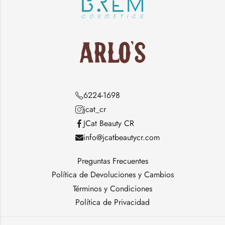
6224-1698
jcat_cr
JCat Beauty CR
info@jcatbeautycr.com
Preguntas Frecuentes
Política de Devoluciones y Cambios
Términos y Condiciones
Política de Privacidad