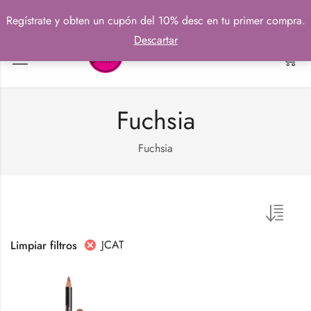
Regístrate y obten un cupón del 10% desc en tu primer compra.
Descartar
0
Fuchsia
Fuchsia
JCAT
Limpiar filtros