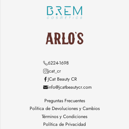
6224-1698
jcat_cr
JCat Beauty CR
info@jcatbeautycr.com
Preguntas Frecuentes
Política de Devoluciones y Cambios
Términos y Condiciones
Política de Privacidad